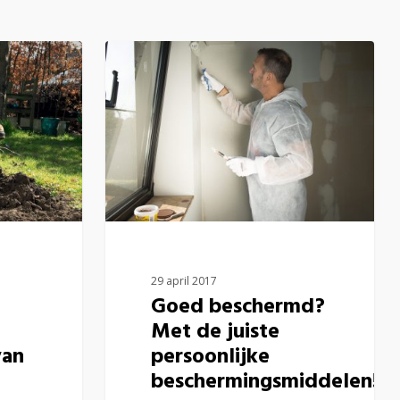
29 april 2017
Goed beschermd?
Met de juiste
van
persoonlijke
beschermingsmiddelen!