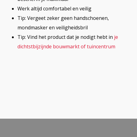
Werk altijd comfortabel en veilig
Tip: Vergeet zeker geen handschoenen,
mondmasker en veiligheidsbril
Tip: Vind het product dat je nodigt hebt in
je
dichtstbijzijnde bouwmarkt of tuincentrum