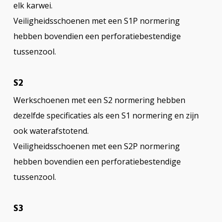
elk karwei.
Veiligheidsschoenen met een S1P normering
hebben bovendien een perforatiebestendige
tussenzool.
S2
Werkschoenen met een S2 normering hebben
dezelfde specificaties als een S1 normering en zijn
ook waterafstotend.
Veiligheidsschoenen met een S2P normering
hebben bovendien een perforatiebestendige
tussenzool.
S3