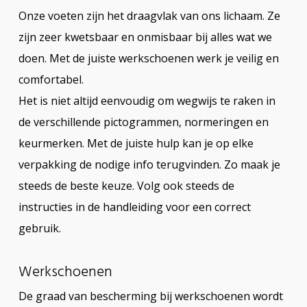
Onze voeten zijn het draagvlak van ons lichaam. Ze
zijn zeer kwetsbaar en onmisbaar bij alles wat we
doen. Met de juiste werkschoenen werk je veilig en
comfortabel.
Het is niet altijd eenvoudig om wegwijs te raken in
de verschillende pictogrammen, normeringen en
keurmerken. Met de juiste hulp kan je op elke
verpakking de nodige info terugvinden. Zo maak je
steeds de beste keuze. Volg ook steeds de
instructies in de handleiding voor een correct
gebruik.
Werkschoenen
De graad van bescherming bij werkschoenen wordt