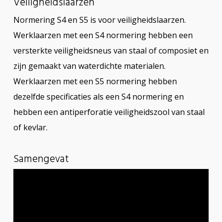
Veiligheidslaarzen
Normering S4 en S5 is voor veiligheidslaarzen.
Werklaarzen met een S4 normering hebben een
versterkte veiligheidsneus van staal of composiet en
zijn gemaakt van waterdichte materialen.
Werklaarzen met een S5 normering hebben
dezelfde specificaties als een S4 normering en
hebben een antiperforatie veiligheidszool van staal
of kevlar.
Samengevat