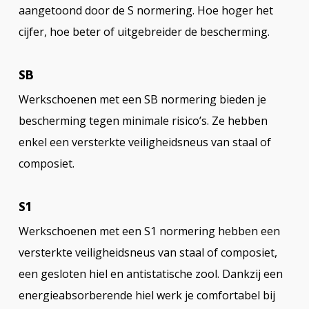
aangetoond door de S normering. Hoe hoger het
cijfer, hoe beter of uitgebreider de bescherming.
SB
Werkschoenen met een SB normering bieden je
bescherming tegen minimale risico’s. Ze hebben
enkel een versterkte veiligheidsneus van staal of
composiet.
S1
Werkschoenen met een S1 normering hebben een
versterkte veiligheidsneus van staal of composiet,
een gesloten hiel en antistatische zool. Dankzij een
energieabsorberende hiel werk je comfortabel bij