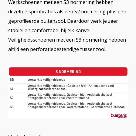
Werkschoenen met een S3 normering hebben
dezelfde specificaties als een S2 normering plus een
geprofileerde buitenzool. Daardoor werk je zeer
stabiel en comfortabel bij elk karwei.
Veiligheidsschoenen met een S3 normering hebben
altijd een perforatiebestendige tussenzool.