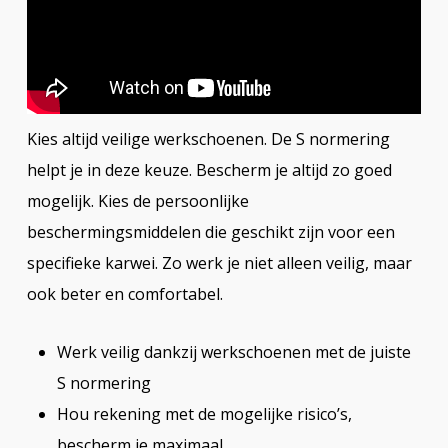
Kies altijd veilige werkschoenen. De S normering
helpt je in deze keuze. Bescherm je altijd zo goed
mogelijk. Kies de persoonlijke
beschermingsmiddelen die geschikt zijn voor een
specifieke karwei. Zo werk je niet alleen veilig, maar
ook beter en comfortabel.
Werk veilig dankzij werkschoenen met de juiste
S normering
Hou rekening met de mogelijke risico’s,
bescherm je maximaal