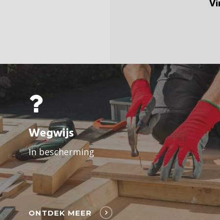
Vi
Wegwijs
In bescherming
ONTDEK MEER