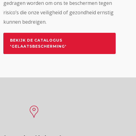
gedragen worden om ons te beschermen tegen
risico’s die onze veiligheid of gezondheid ernstig
kunnen bedreigen.
BEKIJK DE CATALOGUS
'GELAATSBESCHERMING'