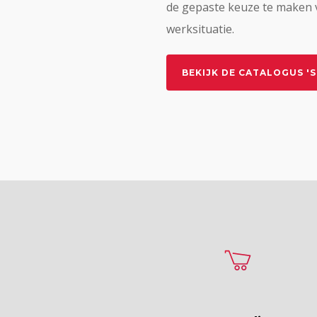
de gepaste keuze te maken 
werksituatie.
BEKIJK DE CATALOGUS '