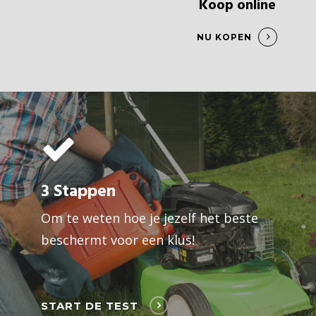
Koop online
NU KOPEN
3 Stappen
Om te weten hoe je jezelf het beste
beschermt voor een klus!
START DE TEST