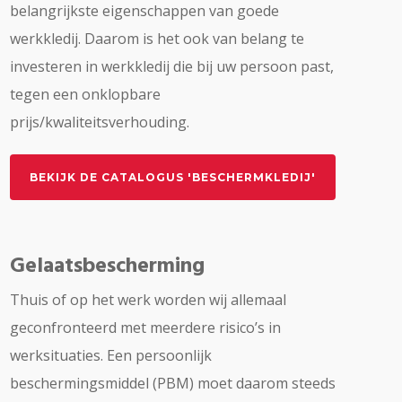
belangrijkste eigenschappen van goede
werkkledij. Daarom is het ook van belang te
investeren in werkkledij die bij uw persoon past,
tegen een onklopbare
prijs/kwaliteitsverhouding.
BEKIJK DE CATALOGUS 'BESCHERMKLEDIJ'
Gelaatsbescherming
Thuis of op het werk worden wij allemaal
geconfronteerd met meerdere risico’s in
werksituaties. Een persoonlijk
beschermingsmiddel (PBM) moet daarom steeds