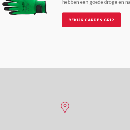
hebben een goede droge en nat
BEKIJK GARDEN GRIP