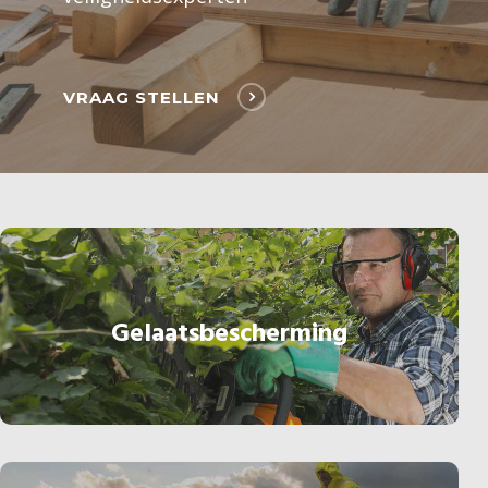
VRAAG STELLEN
Gelaatsbescherming