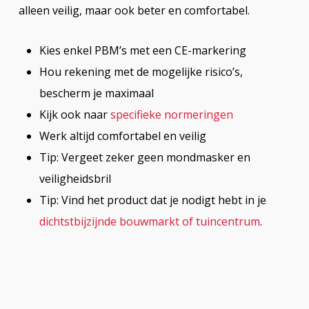
alleen veilig, maar ook beter en comfortabel.
Kies enkel PBM’s met een CE-markering
Hou rekening met de mogelijke risico’s,
bescherm je maximaal
Kijk ook naar
specifieke normeringen
Werk altijd comfortabel en veilig
Tip: Vergeet zeker geen mondmasker en
veiligheidsbril
Tip: Vind het product dat je nodigt hebt in je
dichtstbijzijnde bouwmarkt of tuincentrum
.