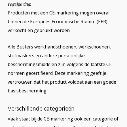
regelgeving.
Producten met een CE-markering mogen overal
binnen de Europees Economische Ruimte (EER)
verkocht en gebruikt worden.
Alle Busters werkhandschoenen, werkschoenen,
stofmaskers en andere persoonlijke
beschermingsmiddelen zijn volgens de laatste CE-
normen gecertifieerd. Deze markering geeft je
vertrouwen dat het product voldoet aan een goede
basisbescherming.
Verschillende categorieën
Vaak staat bij de CE-markering ook een categorie of