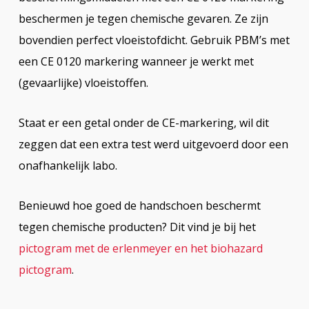
beschermen je tegen chemische gevaren. Ze zijn
bovendien perfect vloeistofdicht. Gebruik PBM’s met
een CE 0120 markering wanneer je werkt met
(gevaarlijke) vloeistoffen.
Staat er een getal onder de CE-markering, wil dit
zeggen dat een extra test werd uitgevoerd door een
onafhankelijk labo.
Benieuwd hoe goed de handschoen beschermt
tegen chemische producten? Dit vind je bij het
pictogram met de erlenmeyer en het biohazard
pictogram
.