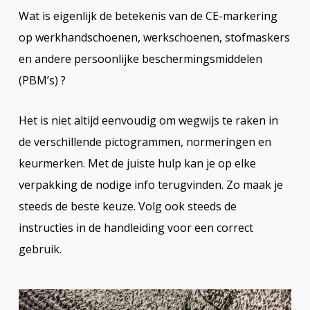
Wat is eigenlijk de betekenis van de CE-markering
op werkhandschoenen, werkschoenen, stofmaskers
en andere persoonlijke beschermingsmiddelen
(PBM’s) ?
Het is niet altijd eenvoudig om wegwijs te raken in
de verschillende pictogrammen, normeringen en
keurmerken. Met de juiste hulp kan je op elke
verpakking de nodige info terugvinden. Zo maak je
steeds de beste keuze. Volg ook steeds de
instructies in de handleiding voor een correct
gebruik.