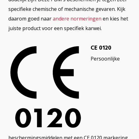
specifieke chemische of mechanische gevaren. Kijk
daarom goed naar
andere normeringen
en kies het
juiste product voor een specifiek karwei.
CE 0120
Persoonlijke
beschermingsmiddelen met een CE 0120 markering