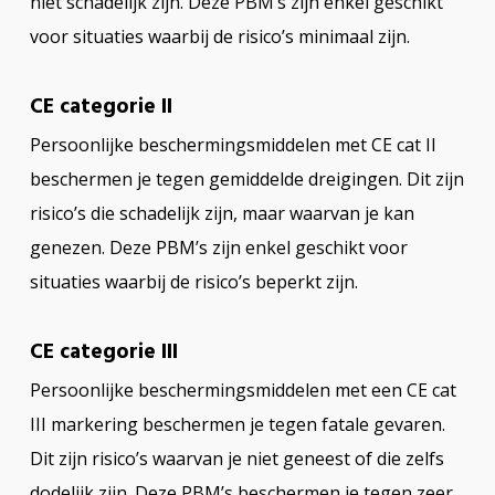
niet schadelijk zijn. Deze PBM’s zijn enkel geschikt
voor situaties waarbij de risico’s minimaal zijn.
CE categorie II
Persoonlijke beschermingsmiddelen met CE cat II
beschermen je tegen gemiddelde dreigingen. Dit zijn
risico’s die schadelijk zijn, maar waarvan je kan
genezen. Deze PBM’s zijn enkel geschikt voor
situaties waarbij de risico’s beperkt zijn.
CE categorie III
Persoonlijke beschermingsmiddelen met een CE cat
III markering beschermen je tegen fatale gevaren.
Dit zijn risico’s waarvan je niet geneest of die zelfs
dodelijk zijn. Deze PBM’s beschermen je tegen zeer