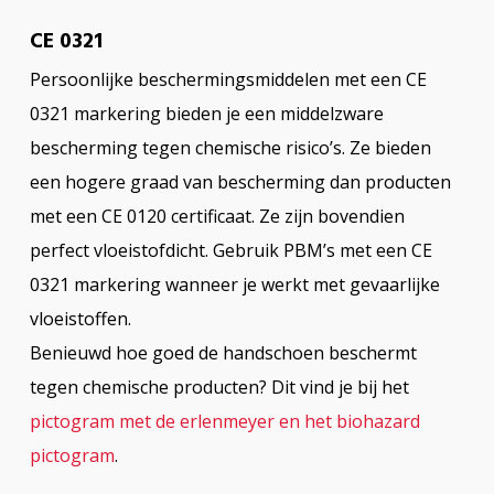
CE 0321
Persoonlijke beschermingsmiddelen met een CE
0321 markering bieden je een middelzware
bescherming tegen chemische risico’s. Ze bieden
een hogere graad van bescherming dan producten
met een CE 0120 certificaat. Ze zijn bovendien
perfect vloeistofdicht. Gebruik PBM’s met een CE
0321 markering wanneer je werkt met gevaarlijke
vloeistoffen.
Benieuwd hoe goed de handschoen beschermt
tegen chemische producten? Dit vind je bij het
pictogram met de erlenmeyer en het biohazard
pictogram
.