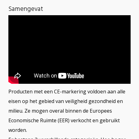
Samengevat
Producten met een CE-markering voldoen aan alle
eisen op het gebied van veiligheid gezondheid en
milieu. Ze mogen overal binnen de Europees
Economische Ruimte (EER) verkocht en gebruikt
worden.