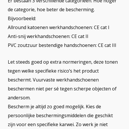
Er bestaan 3 verschillende categorieën. Hoe hoger
de categorie, hoe beter de bescherming.
Bijvoorbeeld:
Allround katoenen werkhandschoenen: CE cat I
Anti-snij werkhandschoenen: CE cat II
PVC zoutzuur bestendige handschoenen: CE cat III
Let steeds goed op extra normeringen, deze tonen
tegen welke specifieke risico’s het product
beschermt. Vuurvaste werkhandschoenen
beschermen niet per sé tegen scherpe objecten of
andersom.
Bescherm je altijd zo goed mogelijk. Kies de
persoonlijke beschermingsmiddelen die geschikt
zijn voor een specifieke karwei. Zo werk je niet