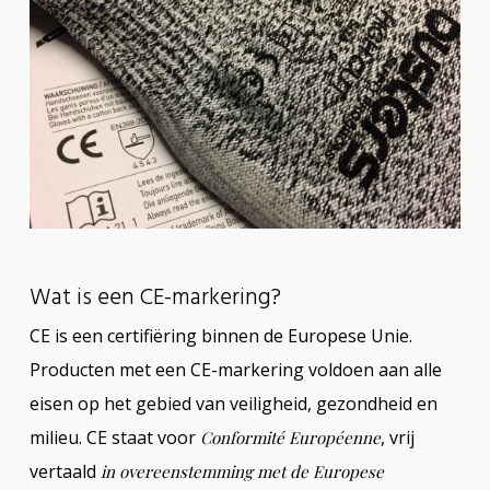
Wat is een CE-markering?
CE is een certifiëring binnen de Europese Unie.
Producten met een CE-markering voldoen aan alle
eisen op het gebied van veiligheid, gezondheid en
milieu. CE staat voor
, vrij
Conformité Européenne
vertaald
in overeenstemming met de Europese