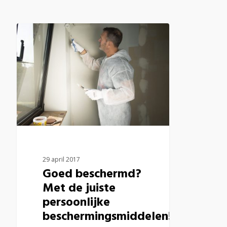
29 april 2017
Goed beschermd?
Met de juiste
persoonlijke
beschermingsmiddelen!