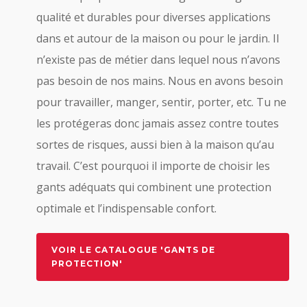
qualité et durables pour diverses applications
dans et autour de la maison ou pour le jardin. Il
n’existe pas de métier dans lequel nous n’avons
pas besoin de nos mains. Nous en avons besoin
pour travailler, manger, sentir, porter, etc. Tu ne
les protégeras donc jamais assez contre toutes
sortes de risques, aussi bien à la maison qu’au
travail. C’est pourquoi il importe de choisir les
gants adéquats qui combinent une protection
optimale et l’indispensable confort.
VOIR LE CATALOGUE 'GANTS DE
PROTECTION'