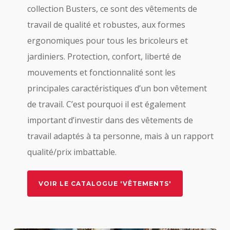
collection Busters, ce sont des vêtements de
travail de qualité et robustes, aux formes
ergonomiques pour tous les bricoleurs et
jardiniers. Protection, confort, liberté de
mouvements et fonctionnalité sont les
principales caractéristiques d’un bon vêtement
de travail. C’est pourquoi il est également
important d’investir dans des vêtements de
travail adaptés à ta personne, mais à un rapport
qualité/prix imbattable.
VOIR LE CATALOGUE 'VÊTEMENTS'