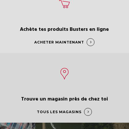
Achète tes produits Busters en ligne
ACHETER MAINTENANT
Trouve un magasin près de chez toi
TOUS LES MAGASINS