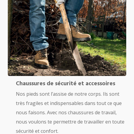
Chaussures de sécurité et accessoires
Nos pieds sont l’assise de notre corps. Ils sont
très fragiles et indispensables dans tout ce que
nous faisons. Avec nos chaussures de travail,
nous voulons te permettre de travailler en toute
sécurité et confort.