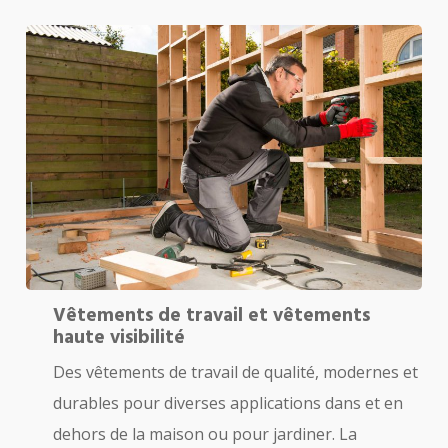
Vêtements de travail et vêtements
haute visibilité
Des vêtements de travail de qualité, modernes et
durables pour diverses applications dans et en
dehors de la maison ou pour jardiner. La