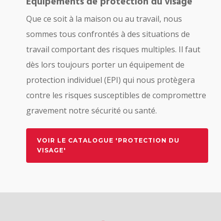
Équipements de protection du visage
Que ce soit à la maison ou au travail, nous
sommes tous confrontés à des situations de
travail comportant des risques multiples. Il faut
dès lors toujours porter un équipement de
protection individuel (EPI) qui nous protègera
contre les risques susceptibles de compromettre
gravement notre sécurité ou santé.
VOIR LE CATALOGUE 'PROTECTION DU
VISAGE'