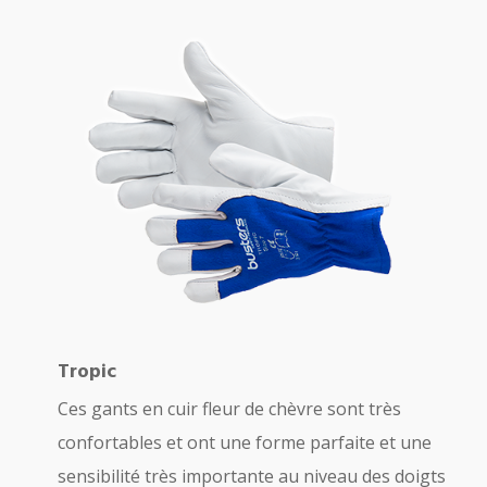
Tropic
Ces gants en cuir fleur de chèvre sont très
confortables et ont une forme parfaite et une
sensibilité très importante au niveau des doigts