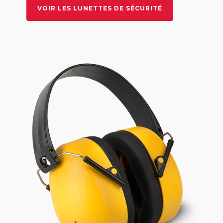
VOIR LES LUNETTES DE SÉCURITÉ