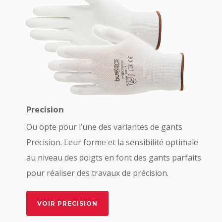
Precision
Ou opte pour l’une des variantes de gants
Precision. Leur forme et la sensibilité optimale
au niveau des doigts en font des gants parfaits
pour réaliser des travaux de précision.
VOIR PRECISION