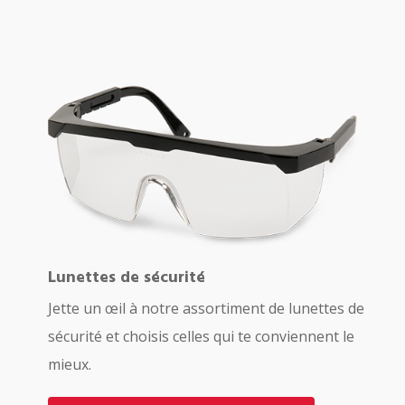
Lunettes de sécurité
Jette un œil à notre assortiment de lunettes de
sécurité et choisis celles qui te conviennent le
mieux.