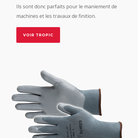
Ils sont donc parfaits pour le maniement de
machines et les travaux de finition.
VOIR TROPIC