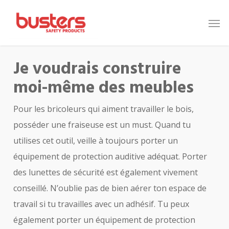
Skip
to
main
content
Je voudrais construire
moi-même des meubles
Pour les bricoleurs qui aiment travailler le bois,
posséder une fraiseuse est un must. Quand tu
utilises cet outil, veille à toujours porter un
équipement de protection auditive adéquat. Porter
des lunettes de sécurité est également vivement
conseillé. N’oublie pas de bien aérer ton espace de
travail si tu travailles avec un adhésif. Tu peux
également porter un équipement de protection