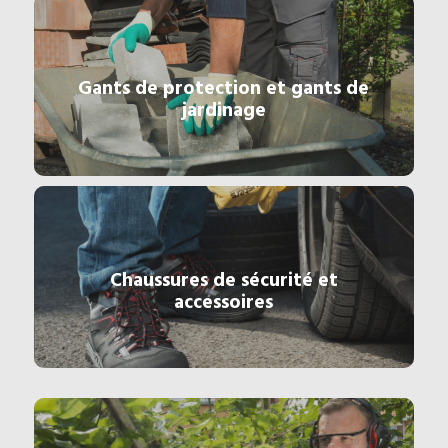
Gants de protection et gants de
jardinage
Chaussures de sécurité et
accessoires