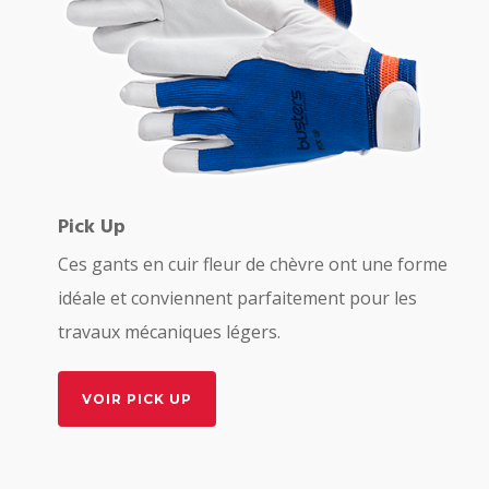
Pick Up
Ces gants en cuir fleur de chèvre ont une forme
idéale et conviennent parfaitement pour les
travaux mécaniques légers.
VOIR PICK UP