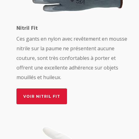
Nitril Fit
Ces gants en nylon avec revêtement en mousse
nitrile sur la paume ne présentent aucune
couture, sont très confortables à porter et
offrent une excellente adhérence sur objets
mouillés et huileux.
VOIR NITRIL FIT