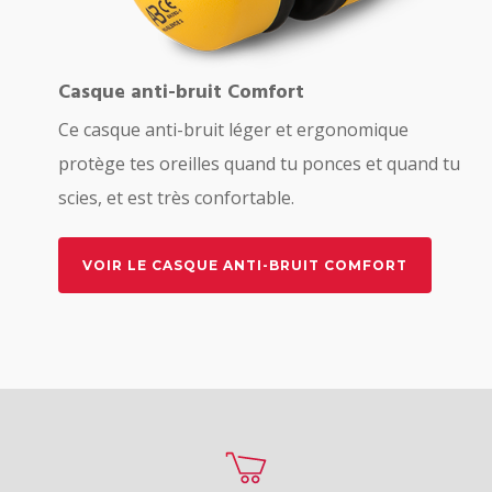
Casque anti-bruit Comfort
Ce casque anti-bruit léger et ergonomique
protège tes oreilles quand tu ponces et quand tu
scies, et est très confortable.
VOIR LE CASQUE ANTI-BRUIT COMFORT