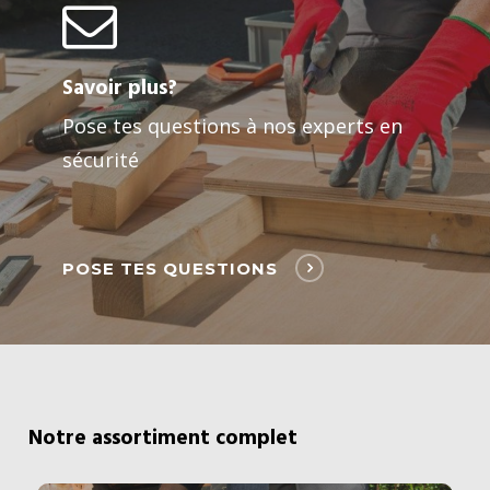
Savoir plus?
Pose tes questions à nos experts en
sécurité
POSE TES QUESTIONS
Notre assortiment complet