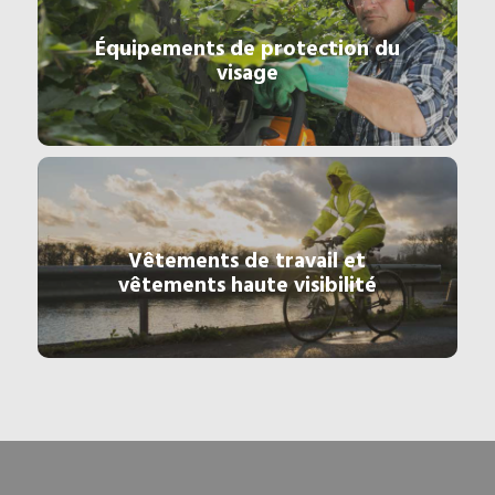
Équipements de protection du
visage
Vêtements de travail et
vêtements haute visibilité