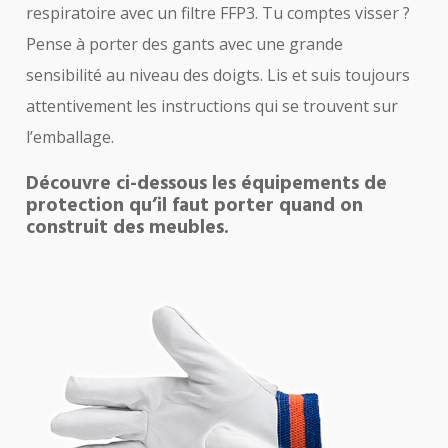
respiratoire avec un filtre FFP3. Tu comptes visser ?
Pense à porter des gants avec une grande
sensibilité au niveau des doigts. Lis et suis toujours
attentivement les instructions qui se trouvent sur
l’emballage.
Découvre ci-dessous les équipements de
protection qu’il faut porter quand on
construit des meubles.