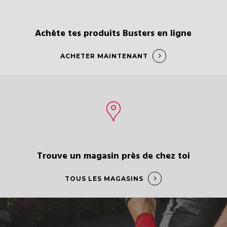
Achète tes produits Busters en ligne
ACHETER MAINTENANT
Trouve un magasin près de chez toi
TOUS LES MAGASINS