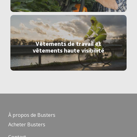
Vêtements de travail et
vêtements haute visibilité
À propos de Busters
Acheter Busters