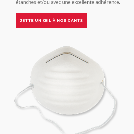
étanches et/ou avec une excellente adhérence.
JETTE UN ŒIL À NOS GANTS