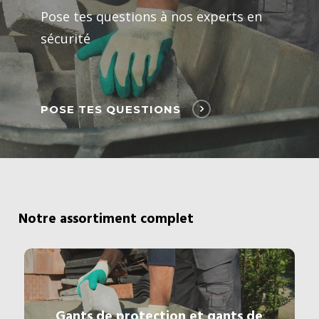
Pose tes questions à nos experts en
sécurité
POSE TES QUESTIONS
Notre assortiment complet
Gants de protection et gants de