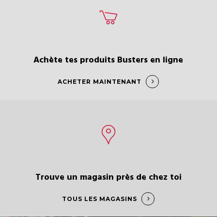
Achète tes produits Busters en ligne
ACHETER MAINTENANT
Trouve un magasin près de chez toi
TOUS LES MAGASINS