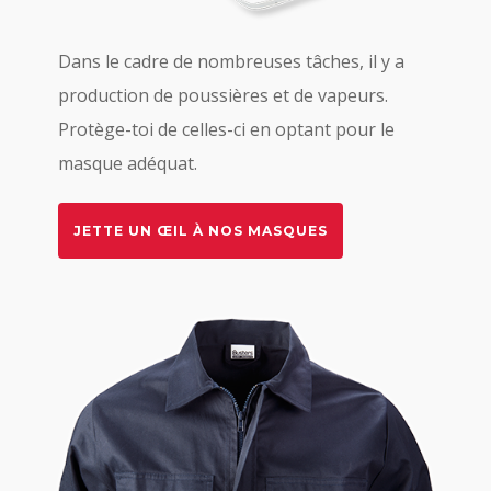
Dans le cadre de nombreuses tâches, il y a
production de poussières et de vapeurs.
Protège-toi de celles-ci en optant pour le
masque adéquat.
JETTE UN ŒIL À NOS MASQUES