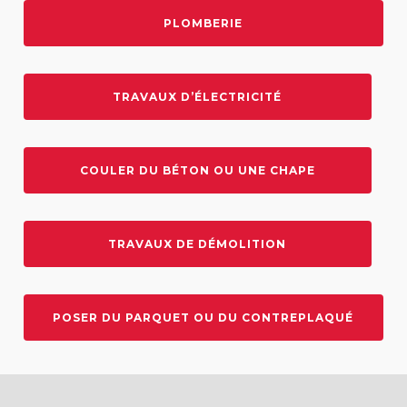
PLOMBERIE
TRAVAUX D’ÉLECTRICITÉ
COULER DU BÉTON OU UNE CHAPE
TRAVAUX DE DÉMOLITION
POSER DU PARQUET OU DU CONTREPLAQUÉ