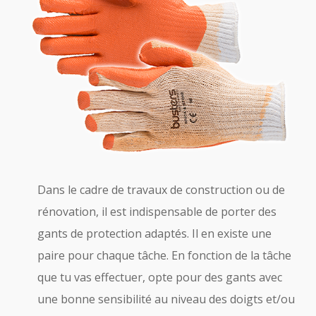
Dans le cadre de travaux de construction ou de
rénovation, il est indispensable de porter des
gants de protection adaptés. Il en existe une
paire pour chaque tâche. En fonction de la tâche
que tu vas effectuer, opte pour des gants avec
une bonne sensibilité au niveau des doigts et/ou