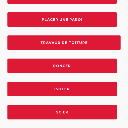
PLACER UNE PAROI
TRAVAUX DE TOITURE
PONCER
ISOLER
SCIER