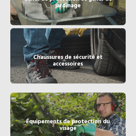
jardinage
Chaussures de sécurité et
accessoires
Équipements de protection du
visage