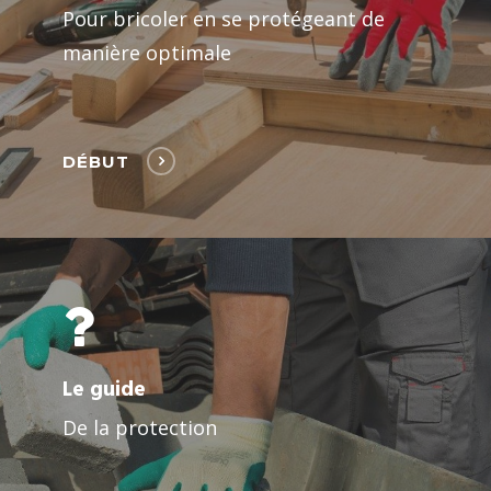
Pour bricoler en se protégeant de
manière optimale
DÉBUT
Le guide
De la protection