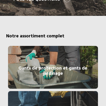
Notre assortiment complet
Gants de protection et gants de
jardinage