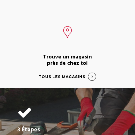
Trouve un magasin
près de chez toi
TOUS LES MAGASINS
3 Étapes