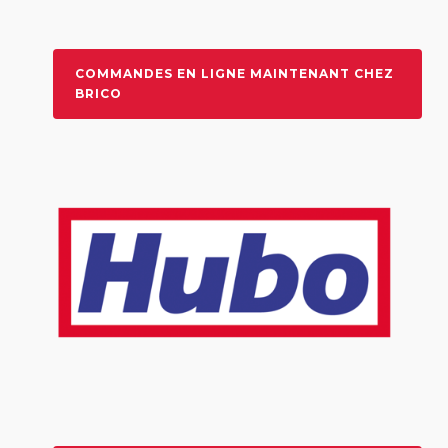
COMMANDES EN LIGNE MAINTENANT CHEZ
BRICO